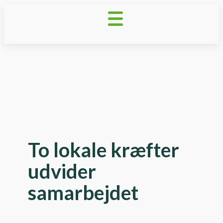
To lokale kræfter
udvider
samarbejdet