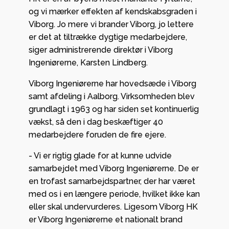
og vi mærker effekten af kendskabsgraden i
Viborg. Jo mere vi brander Viborg, jo lettere
er det at tiltrække dygtige medarbejdere,
siger administrerende direktør i Viborg
Ingeniørerne, Karsten Lindberg.
Viborg Ingeniørerne har hovedsæde i Viborg
samt afdeling i Aalborg. Virksomheden blev
grundlagt i 1963 og har siden set kontinuerlig
vækst, så den i dag beskæftiger 40
medarbejdere foruden de fire ejere.
- Vi er rigtig glade for at kunne udvide
samarbejdet med Viborg Ingeniørerne. De er
en trofast samarbejdspartner, der har været
med os i en længere periode, hvilket ikke kan
eller skal undervurderes. Ligesom Viborg HK
er Viborg Ingeniørerne et nationalt brand