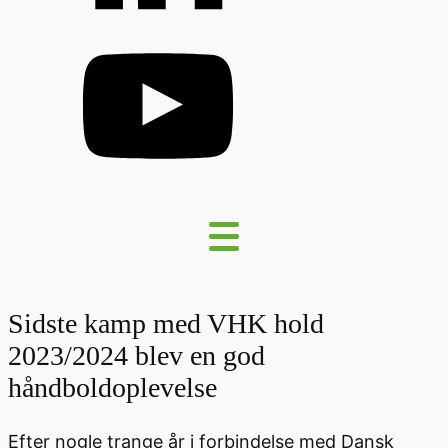
Sidste kamp med VHK hold
2023/2024 blev en god
håndboldoplevelse
Efter nogle trange år i forbindelse med Dansk