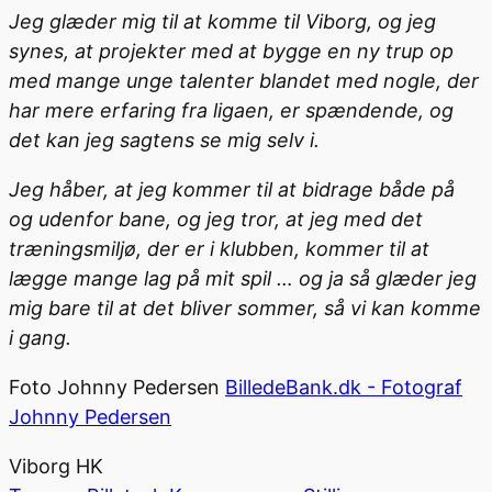
Jeg glæder mig til at komme til Viborg, og jeg
synes, at projekter med at bygge en ny trup op
med mange unge talenter blandet med nogle, der
har mere erfaring fra ligaen, er spændende, og
det kan jeg sagtens se mig selv i.
Jeg håber, at jeg kommer til at bidrage både på
og udenfor bane, og jeg tror, at jeg med det
træningsmiljø, der er i klubben, kommer til at
lægge mange lag på mit spil … og ja så glæder jeg
mig bare til at det bliver sommer, så vi kan komme
i gang.
Foto Johnny Pedersen
BilledeBank.dk - Fotograf
Johnny Pedersen
Viborg HK