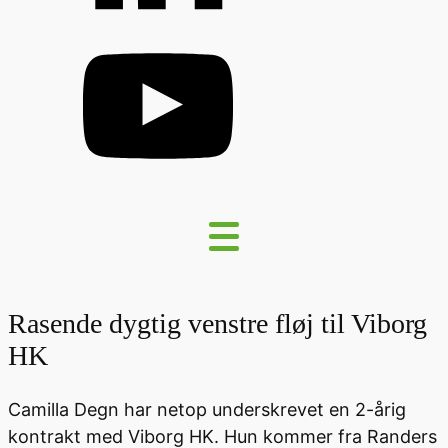
Rasende dygtig venstre fløj til Viborg
HK
Camilla Degn har netop underskrevet en 2-årig
kontrakt med Viborg HK. Hun kommer fra Randers