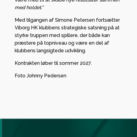
med holdet.”
Med tilgangen af Simone Petersen fortsætter
Viborg HK klubbens strategiske satsning på at
styrke truppen med spillere, der både kan
præstere på topniveau og være en del af
klubbens langsigtede udvikling.
Kontrakten løber til sommer 2027.
Foto Johnny Pedersen