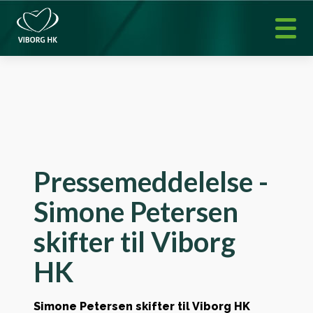
Pressemeddelelse -
Simone Petersen
skifter til Viborg
HK
Simone Petersen skifter til Viborg HK