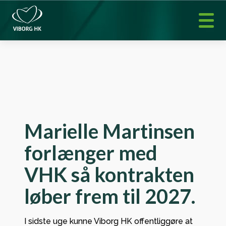
Marielle Martinsen
forlænger med
VHK så kontrakten
løber frem til 2027.
I sidste uge kunne Viborg HK offentliggøre at