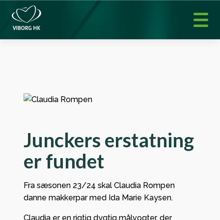
Junckers erstatning
er fundet
Fra sæsonen 23/24 skal Claudia Rompen
danne makkerpar med Ida Marie Kaysen.
Claudia er en rigtig dygtig målvogter, der