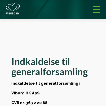
Indkaldelse til
generalforsamling
Indkaldelse til generalforsamling i
Viborg HK ApS
CVR nr. 36 72 20 88