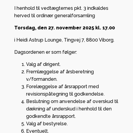
I henhold til vedtægternes pkt. 3 indkaldes
herved til ordinær generalforsamling
Torsdag, den 27. november 2025 kl. 17.00
i Heidi Astrup Lounge, Tingvej 7, 8800 Viborg.
Dagsordenen er som følger:
Valg af dirigent.
Fremlæggelse af årsberetning
v/formanden.
Forelæggelse af årsrapport med
revisionspåtegning til godkendelse.
Beslutning om anvendelse af overskud til
dækning af underskud i henhold til den
godkendte årsrapport.
Valg af bestyrelse.
Eventuelt.