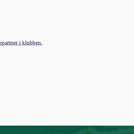
partner i klubben.