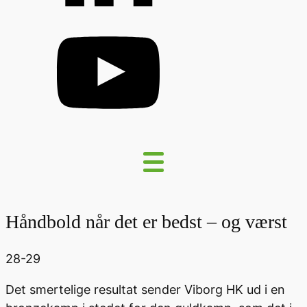
Håndbold når det er bedst – og værst
28-29
Det smertelige resultat sender Viborg HK ud i en