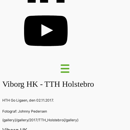
Viborg HK - TTH Holstebro
HTH Go Ligaen, den 02.11.2017.
Fotograf: Johnny Pedersen
{gallery}/gallery/2017/TTH_Holstebro{/gallery}