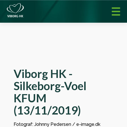
Viborg HK -
Silkeborg-Voel
KFUM
(13/11/2019)
Fotograf: Johnny Pedersen / e-image.dk