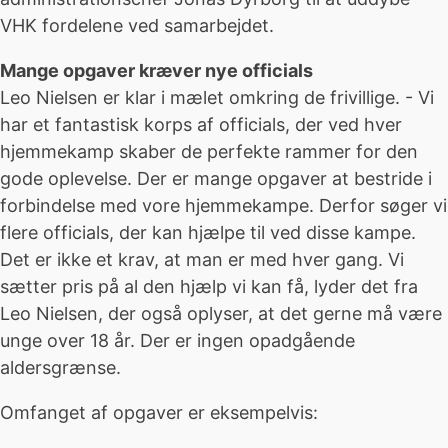
VHK fordelene ved samarbejdet.
Mange opgaver kræver nye officials
Leo Nielsen er klar i mælet omkring de frivillige. - Vi
har et fantastisk korps af officials, der ved hver
hjemmekamp skaber de perfekte rammer for den
gode oplevelse. Der er mange opgaver at bestride i
forbindelse med vore hjemmekampe. Derfor søger vi
flere officials, der kan hjælpe til ved disse kampe.
Det er ikke et krav, at man er med hver gang. Vi
sætter pris på al den hjælp vi kan få, lyder det fra
Leo Nielsen, der også oplyser, at det gerne må være
unge over 18 år. Der er ingen opadgående
aldersgrænse.
Omfanget af opgaver er eksempelvis: