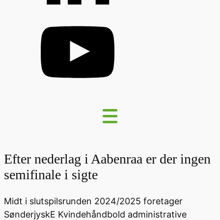
Efter nederlag i Aabenraa er der ingen
semifinale i sigte
Midt i slutspilsrunden 2024/2025 foretager
SønderjyskE Kvindehåndbold administrative