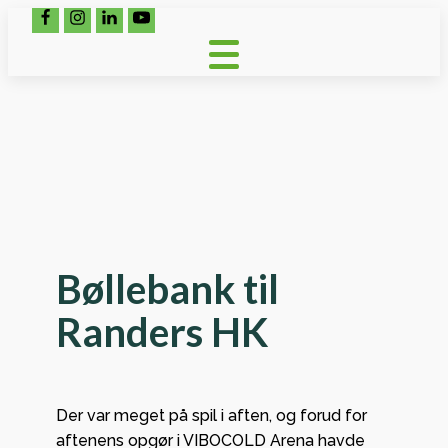
Bøllebank til
Randers HK
Der var meget på spil i aften, og forud for
aftenens opgør i VIBOCOLD Arena havde