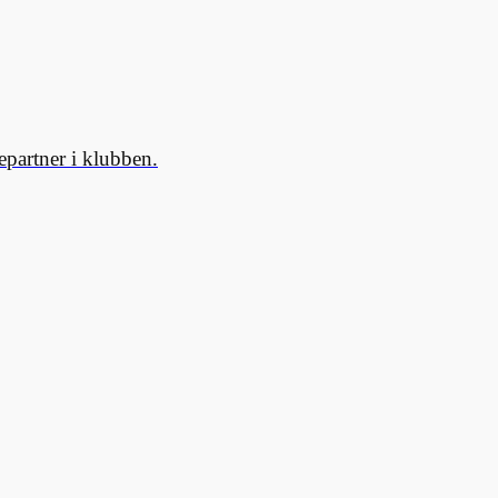
partner i klubben.