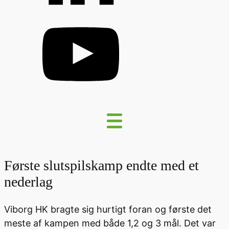
Første slutspilskamp endte med et
nederlag
Viborg HK bragte sig hurtigt foran og første det
meste af kampen med både 1,2 og 3 mål. Det var