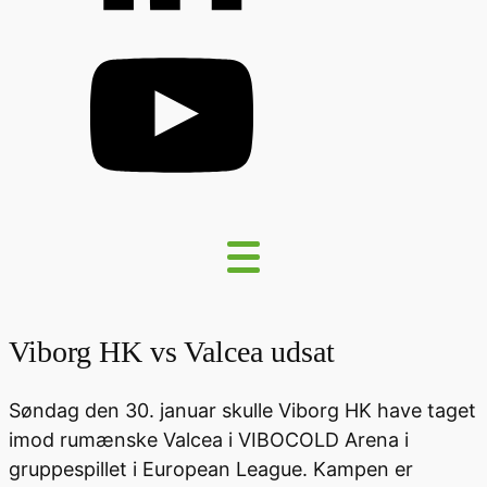
Viborg HK vs Valcea udsat
Søndag den 30. januar skulle Viborg HK have taget
imod rumænske Valcea i VIBOCOLD Arena i
gruppespillet i European League. Kampen er