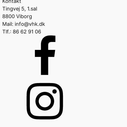
Kontakt
Tingvej 5, 1.sal
8800 Viborg
Mail: info@vhk.dk
Tlf.: 86 62 91 06