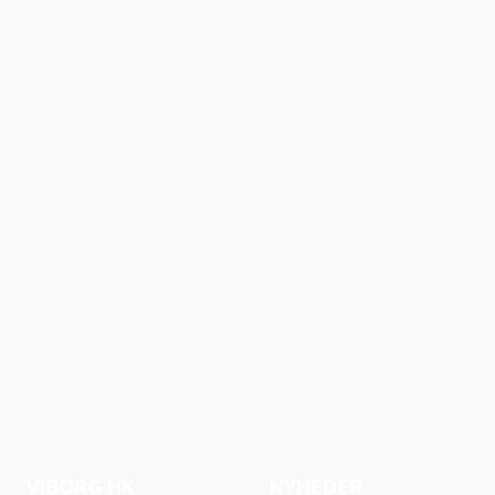
VIBORG HK
NYHEDER