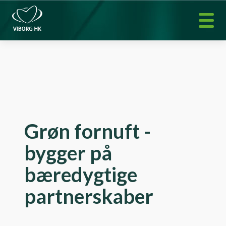
Grøn fornuft -
bygger på
bæredygtige
partnerskaber