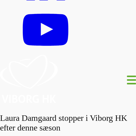
Laura Damgaard stopper i Viborg HK
efter denne sæson