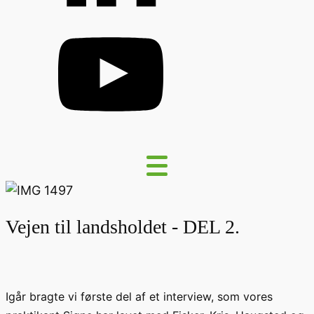
Vejen til landsholdet - DEL 2.
Igår bragte vi første del af et interview, som vores