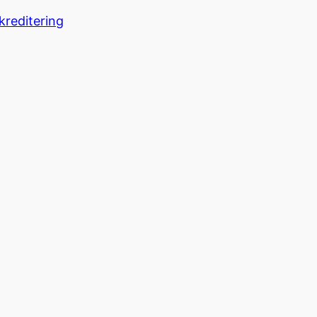
kreditering