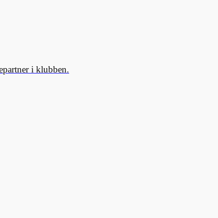
partner i klubben.