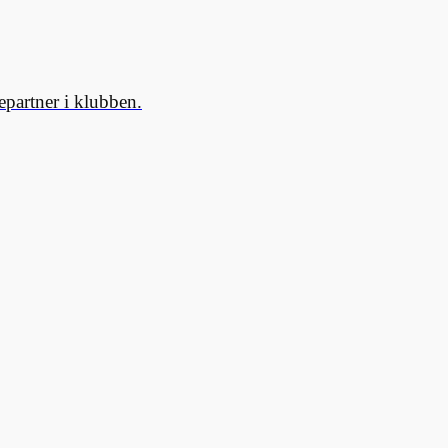
partner i klubben.