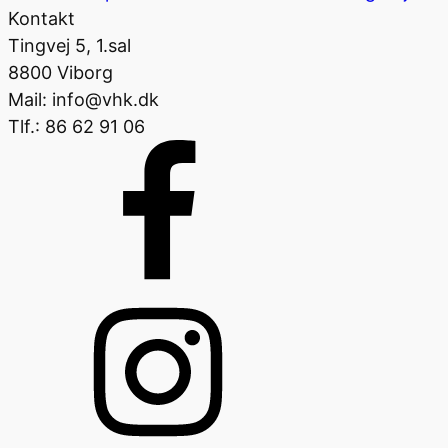
Kontakt
Tingvej 5, 1.sal
8800 Viborg
Mail: info@vhk.dk
Tlf.: 86 62 91 06