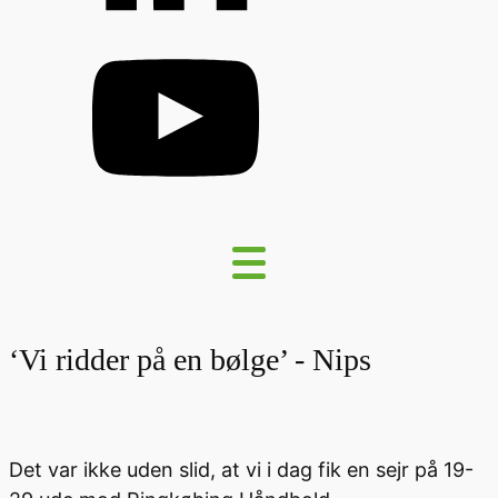
‘Vi ridder på en bølge’ - Nips
Det var ikke uden slid, at vi i dag fik en sejr på 19-