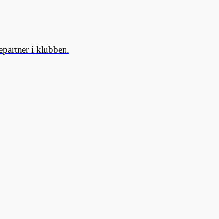
partner i klubben.