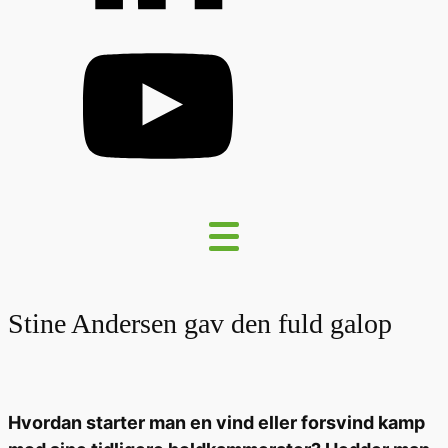
Stine Andersen gav den fuld galop
Hvordan starter man en vind eller forsvind kamp