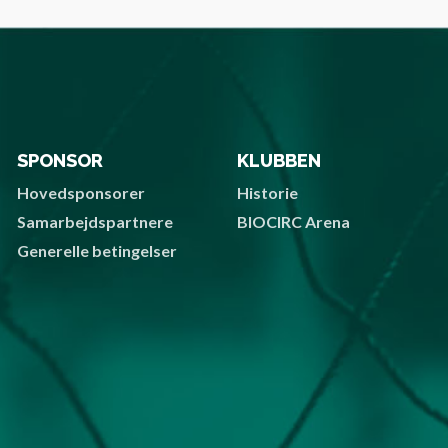
SPONSOR
KLUBBEN
Hovedsponsorer
Historie
Samarbejdspartnere
BIOCIRC Arena
Generelle betingelser