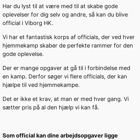
Har du lyst til at være med til at skabe gode
oplevelser for dig selv og andre, så kan du blive
official i Viborg HK.
Vi har et fantastisk korps af officials, der ved hver
hjemmekamp skaber de perfekte rammer for den
gode oplevelse.
Der er mange opgaver at gå til i forbindelse med
en kamp. Derfor søger vi flere officials, der kan
hjælpe til ved hjemmekampe.
Det er ikke et krav, at man er med hver gang. Vi
sætter pris på al den hjælp vi kan få.
Som official kan dine arbejdsopgaver ligge