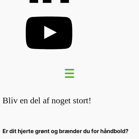
Bliv en del af noget stort!
Er dit hjerte grønt og brænder du for håndbold?