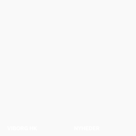
VIBORG HK
NYHEDER