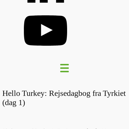
Hello Turkey: Rejsedagbog fra Tyrkiet
(dag 1)