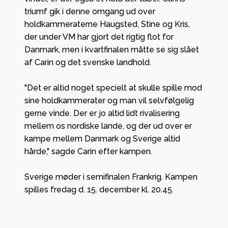
triumf gik i denne omgang ud over
holdkammeraterne Haugsted, Stine og Kris,
der under VM har gjort det rigtig flot for
Danmark, men i kvartfinalen måtte se sig slået
af Carin og det svenske landhold.
"Det er altid noget specielt at skulle spille mod
sine holdkammerater og man vil selvfølgelig
gerne vinde. Der er jo altid lidt rivalisering
mellem os nordiske lande, og der ud over er
kampe mellem Danmark og Sverige altid
hårde," sagde Carin efter kampen.
Sverige møder i semifinalen Frankrig. Kampen
spilles fredag d. 15. december kl. 20.45.