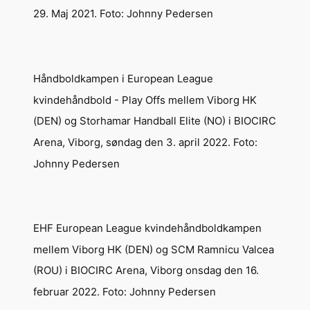
29. Maj 2021. Foto: Johnny Pedersen
Håndboldkampen i European League
kvindehåndbold - Play Offs mellem Viborg HK
(DEN) og Storhamar Handball Elite (NO) i BIOCIRC
Arena, Viborg, søndag den 3. april 2022. Foto:
Johnny Pedersen
EHF European League kvindehåndboldkampen
mellem Viborg HK (DEN) og SCM Ramnicu Valcea
(ROU) i BIOCIRC Arena, Viborg onsdag den 16.
februar 2022. Foto: Johnny Pedersen