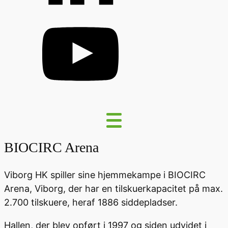
BIOCIRC Arena
Viborg HK spiller sine hjemmekampe i BIOCIRC
Arena, Viborg, der har en tilskuerkapacitet på max.
2.700 tilskuere, heraf 1886 siddepladser.
Hallen, der blev opført i 1997 og siden udvidet i