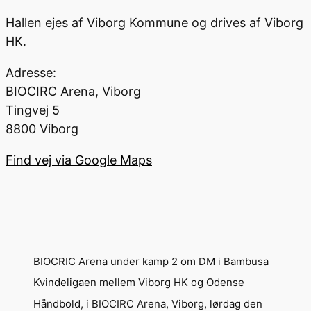
Hallen ejes af Viborg Kommune og drives af Viborg
HK.
Adresse:
BIOCIRC Arena, Viborg
Tingvej 5
8800 Viborg
Find vej via Google Maps
BIOCRIC Arena under kamp 2 om DM i Bambusa
Kvindeligaen mellem Viborg HK og Odense
Håndbold, i BIOCIRC Arena, Viborg, lørdag den