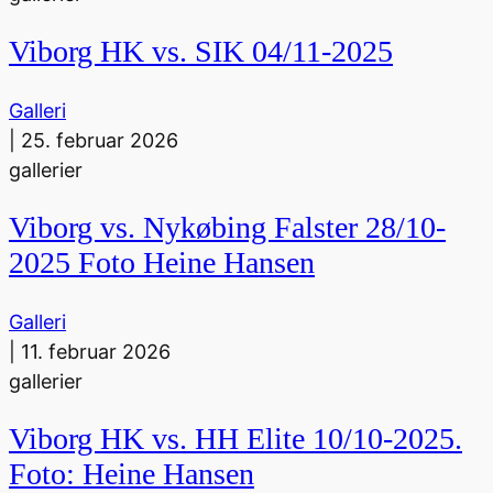
Viborg HK vs. SIK 04/11-2025
Galleri
|
25. februar 2026
gallerier
Viborg vs. Nykøbing Falster 28/10-
2025 Foto Heine Hansen
Galleri
|
11. februar 2026
gallerier
Viborg HK vs. HH Elite 10/10-2025.
Foto: Heine Hansen