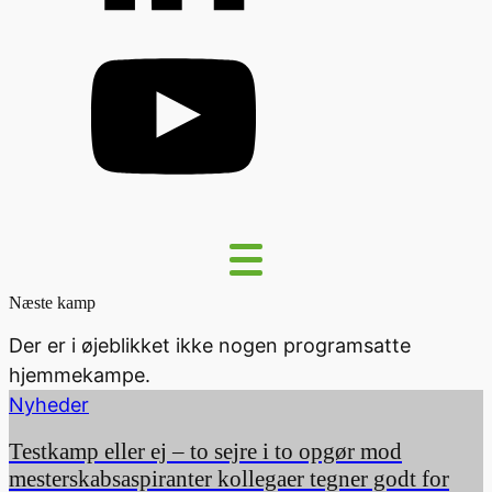
Næste kamp
Der er i øjeblikket ikke nogen programsatte
hjemmekampe.
Nyheder
Testkamp eller ej – to sejre i to opgør mod
mesterskabsaspiranter kollegaer tegner godt for