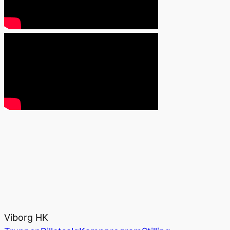
Viborg HK