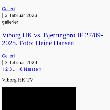
Galleri
|
3. februar 2026
gallerier
Viborg HK vs. Bjerringbro IF 27/09-
2025. Foto: Heine Hansen
Galleri
|
3. februar 2026
1
2
3
…
16
Næste »
Viborg HK
TV