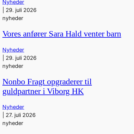
Nyheder
|
29. juli 2026
nyheder
Vores anfører Sara Hald venter barn
Nyheder
|
29. juli 2026
nyheder
Nonbo Fragt opgraderer til
guldpartner i Viborg HK
Nyheder
|
27. juli 2026
nyheder