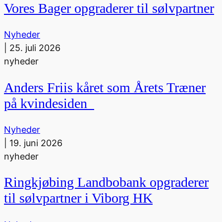
Vores Bager opgraderer til sølvpartner
Nyheder
|
25. juli 2026
nyheder
Anders Friis kåret som Årets Træner
på kvindesiden
Nyheder
|
19. juni 2026
nyheder
Ringkjøbing Landbobank opgraderer
til sølvpartner i Viborg HK