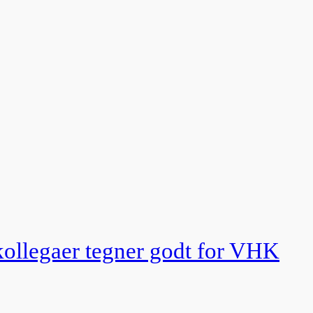
 kollegaer tegner godt for VHK