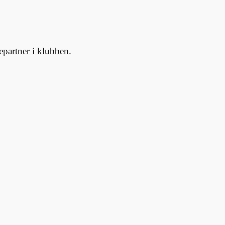
partner i klubben.