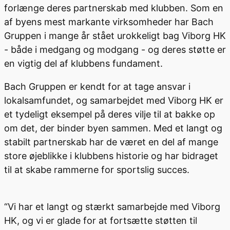
forlænge deres partnerskab med klubben. Som en
af byens mest markante virksomheder har Bach
Gruppen i mange år stået urokkeligt bag Viborg HK
- både i medgang og modgang - og deres støtte er
en vigtig del af klubbens fundament.
Bach Gruppen er kendt for at tage ansvar i
lokalsamfundet, og samarbejdet med Viborg HK er
et tydeligt eksempel på deres vilje til at bakke op
om det, der binder byen sammen. Med et langt og
stabilt partnerskab har de været en del af mange
store øjeblikke i klubbens historie og har bidraget
til at skabe rammerne for sportslig succes.
“Vi har et langt og stærkt samarbejde med Viborg
HK, og vi er glade for at fortsætte støtten til