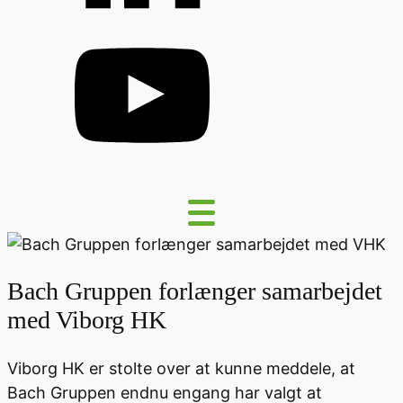
Bach Gruppen forlænger samarbejdet
med Viborg HK
Viborg HK er stolte over at kunne meddele, at
Bach Gruppen endnu engang har valgt at