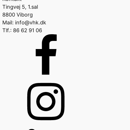
Tingvej 5, 1.sal
8800 Viborg
Mail: info@vhk.dk
Tlf.: 86 62 91 06