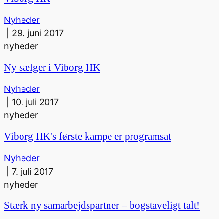
Nyheder
|
29. juni 2017
nyheder
Ny sælger i Viborg HK
Nyheder
|
10. juli 2017
nyheder
Viborg HK's første kampe er programsat
Nyheder
|
7. juli 2017
nyheder
Stærk ny samarbejdspartner – bogstaveligt talt!