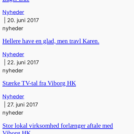
Nyheder
|
20. juni 2017
nyheder
Hellere have en glad, men travl Karen.
Nyheder
|
22. juni 2017
nyheder
Stærke TV-tal fra Viborg HK
Nyheder
|
27. juni 2017
nyheder
Stor lokal virksomhed forlænger aftale med
Viborg HK