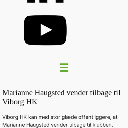
Marianne Haugsted vender tilbage til
Viborg HK
Viborg HK kan med stor glæde offentliggøre, at
Marianne Haugsted vender tilbage til klubben.