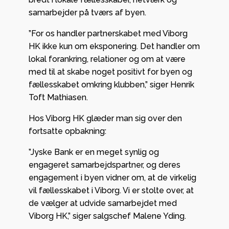
samarbejder på tværs af byen.
”For os handler partnerskabet med Viborg
HK ikke kun om eksponering. Det handler om
lokal forankring, relationer og om at være
med til at skabe noget positivt for byen og
fællesskabet omkring klubben,” siger Henrik
Toft Mathiasen.
Hos Viborg HK glæder man sig over den
fortsatte opbakning:
”Jyske Bank er en meget synlig og
engageret samarbejdspartner, og deres
engagement i byen vidner om, at de virkelig
vil fællesskabet i Viborg. Vi er stolte over, at
de vælger at udvide samarbejdet med
Viborg HK,” siger salgschef Malene Yding.