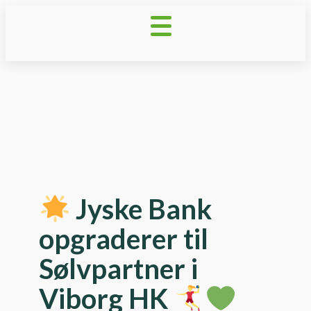
Jyske Bank
opgraderer til
Sølvpartner i
Viborg HK